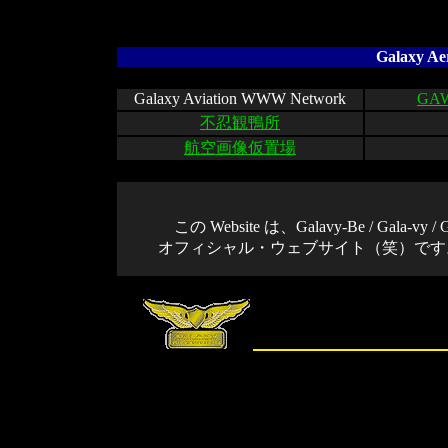
Galaxy A
Galaxy Aviation WWW Network
GAW
不忍観鴨所
航空画像仮置場
この Website は、Galavy-Be / Gal
オフィシャル・ウェブサイト（笑）です